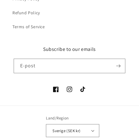
Refund Policy
Terms of Service
Subscribe to our emails
E-post
Facebook
Instagram
TikTok
Land/Region
Sverige (SEK kr)