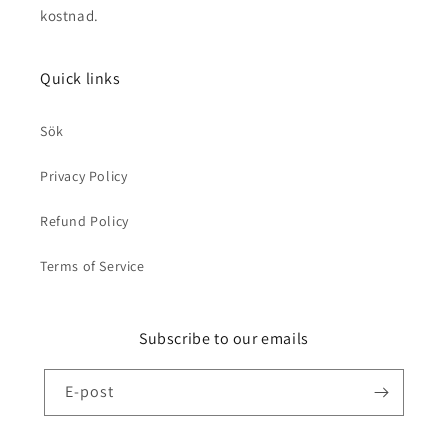
kostnad.
Quick links
Sök
Privacy Policy
Refund Policy
Terms of Service
Subscribe to our emails
E-post